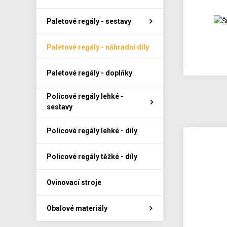
Paletové regály - sestavy
Paletové regály - náhradní díly
Paletové regály - doplňky
Policové regály lehké -
sestavy
Policové regály lehké - díly
Policové regály těžké - díly
Ovinovací stroje
Obalové materiály