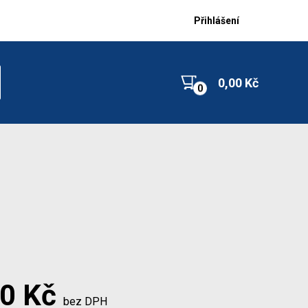
Přihlášení
0,00 Kč
20 Kč
bez DPH