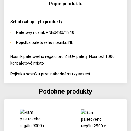
Popis produktu
Set obsahuje tyto produkty:
Paletový nosník PNB0480/1840
Pojistka paletového nosníku ND
Nosník paletového regálu pro 2 EUR palety. Nosnost 1000
kg/paletové místo.
Pojistka nosníku proti náhodnému vysazení.
Podobné produkty