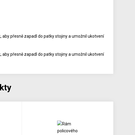
, aby přesně zapadl do patky stojiny a umožnil ukotvení
, aby přesně zapadl do patky stojiny a umožnil ukotvení
kty