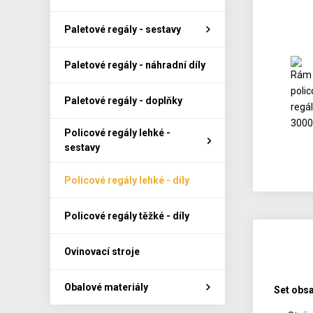
Paletové regály - sestavy
Paletové regály - náhradní díly
Paletové regály - doplňky
Policové regály lehké -
sestavy
Policové regály lehké - díly
Policové regály těžké - díly
Ovinovací stroje
Obalové materiály
Set obsa