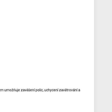
mm umožňuje zavěšení polic, uchycení zavětrování a