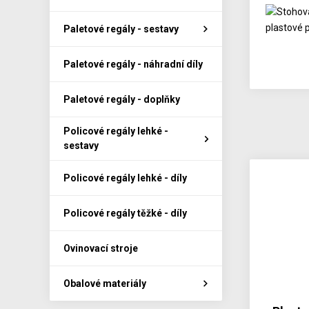
Paletové regály - sestavy
Paletové regály - náhradní díly
Paletové regály - doplňky
Policové regály lehké -
sestavy
Policové regály lehké - díly
Policové regály těžké - díly
Ovinovací stroje
Obalové materiály