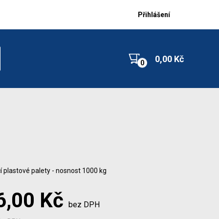
Přihlášení
0,00 Kč
 plastové palety - nosnost 1000 kg
6,00 Kč
bez DPH