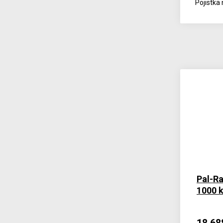
Pojistka
Pal-Ra
1000 k