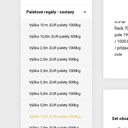
Paletové regály - sestavy
Výška 10 m ;EUR palety 1000kg
Výška 10,0m ;EUR palety 500kg
Výška 2,5m ;EUR palety 1000kg
Výška 2,5m ;EUR palety 500kg
Výška 3,5m ;EUR palety 1000kg
Výška 3,5m ;EUR palety 500kg
Výška 5,0m ;EUR palety 1000kg
Výška 5,0m ;EUR palety 500kg
Výška 7,0m ;EUR palety 1000kg
Set obsa
Výška 7,0m ;EUR palety 500kg