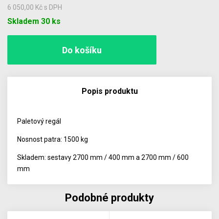
6 050,00 Kč
s DPH
Počet
Skladem 30 ks
Popis produktu
Paletový regál
Nosnost patra: 1500 kg
Skladem: sestavy 2700 mm / 400 mm a 2700 mm / 600
mm
Podobné produkty